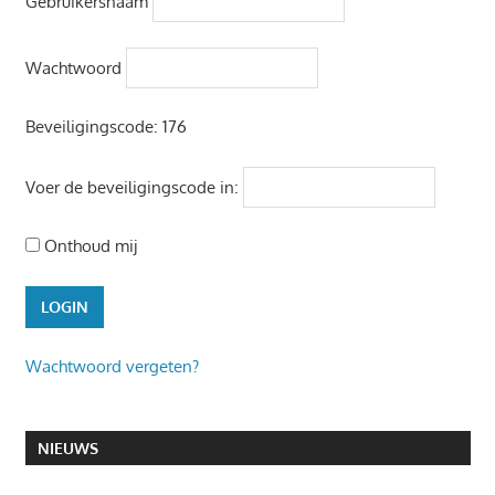
Gebruikersnaam
Wachtwoord
Beveiligingscode:
176
Voer de beveiligingscode in:
Onthoud mij
Wachtwoord vergeten?
NIEUWS