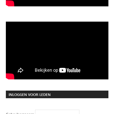
INLOGGEN VOOR LEDEN