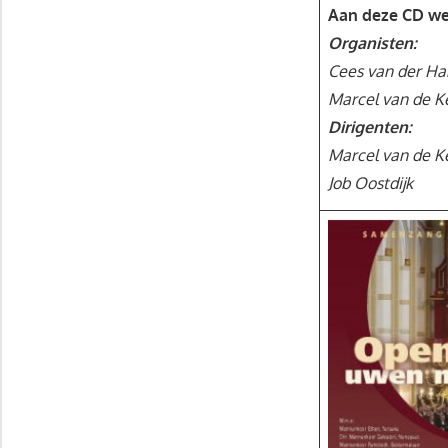
Aan deze CD we
Organisten:
Cees van der Ha
Marcel van de Ke
Dirigenten:
Marcel van de Ke
Job Oostdijk