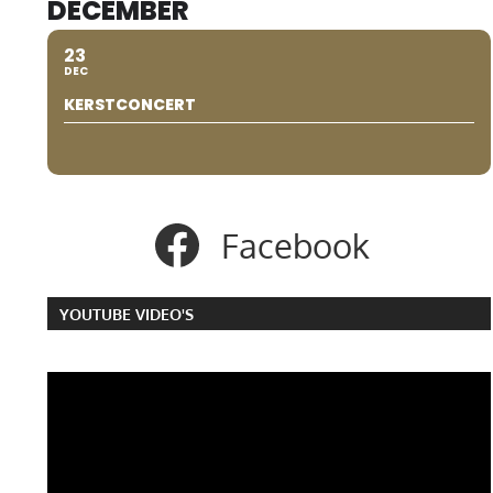
DECEMBER
23
DEC
KERSTCONCERT
Facebook
YOUTUBE VIDEO'S