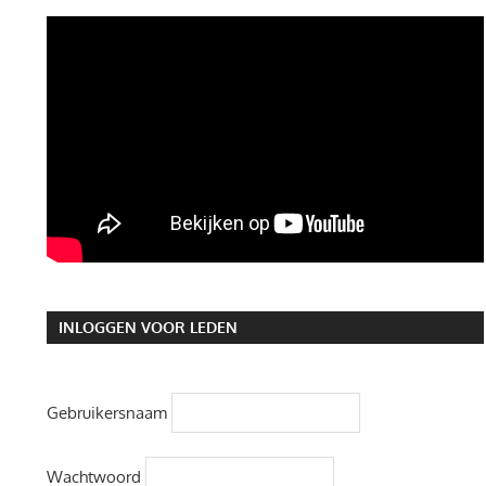
INLOGGEN VOOR LEDEN
Gebruikersnaam
Wachtwoord