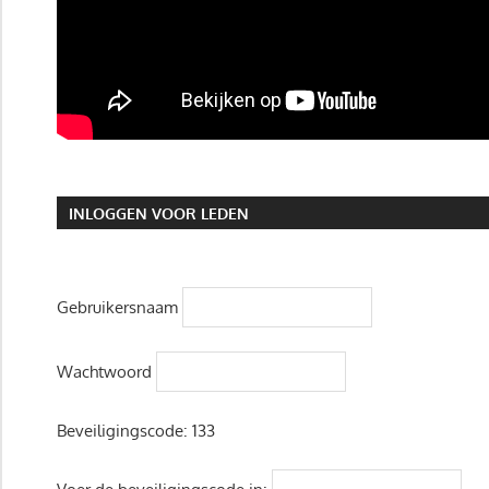
INLOGGEN VOOR LEDEN
Gebruikersnaam
Wachtwoord
Beveiligingscode:
133