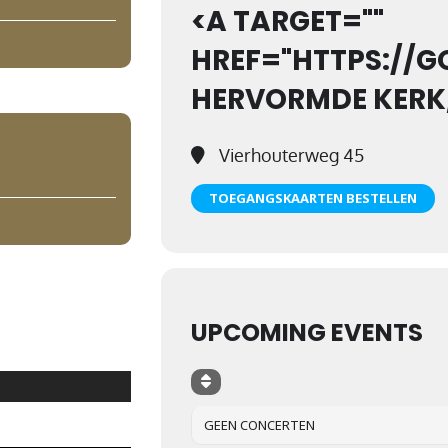
<A TARGET=""
HREF="HTTPS://
HERVORMDE KERK,
Vierhouterweg 45
TOEGANGSKAARTEN BESTELLEN
UPCOMING EVENTS
GEEN CONCERTEN