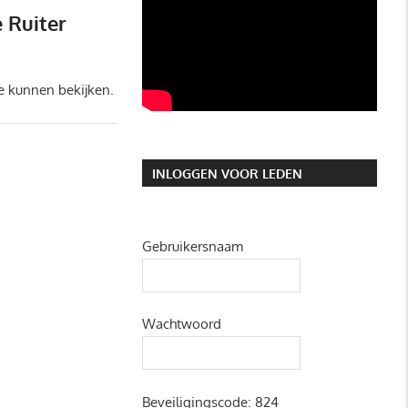
 Ruiter
e kunnen bekijken.
INLOGGEN VOOR LEDEN
Gebruikersnaam
Wachtwoord
Beveiligingscode:
824