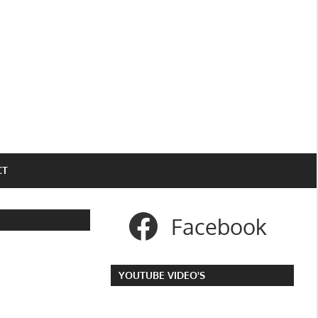
CT
Facebook
YOUTUBE VIDEO'S