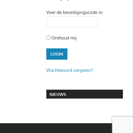
Voer de beveiligingscode in:
Onthoud mij
Wachtwoord vergeten?
NIEUWS