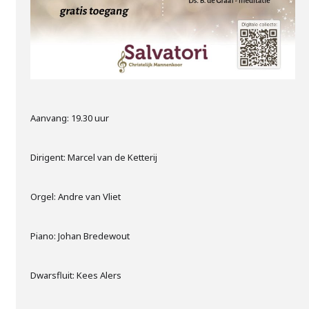
Aanvang: 19.30 uur
Dirigent: Marcel van de Ketterij
Orgel: Andre van Vliet
Piano: Johan Bredewout
Dwarsfluit: Kees Alers