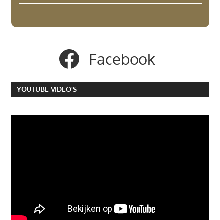
Facebook
YOUTUBE VIDEO'S