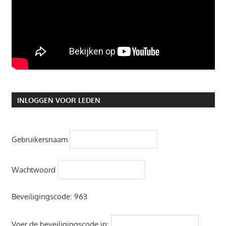
INLOGGEN VOOR LEDEN
Gebruikersnaam
Wachtwoord
Beveiligingscode:
963
Voer de beveiligingscode in: